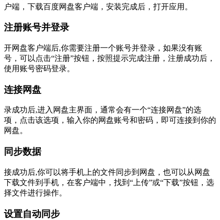
户端，下载百度网盘客户端，安装完成后，打开应用。
注册账号并登录
开网盘客户端后,你需要注册一个账号并登录，如果没有账
号，可以点击“注册”按钮，按照提示完成注册，注册成功后，
使用账号密码登录。
连接网盘
录成功后,进入网盘主界面，通常会有一个“连接网盘”的选
项，点击该选项，输入你的网盘账号和密码，即可连接到你的
网盘。
同步数据
接成功后,你可以将手机上的文件同步到网盘，也可以从网盘
下载文件到手机，在客户端中，找到“上传”或“下载”按钮，选
择文件进行操作。
设置自动同步