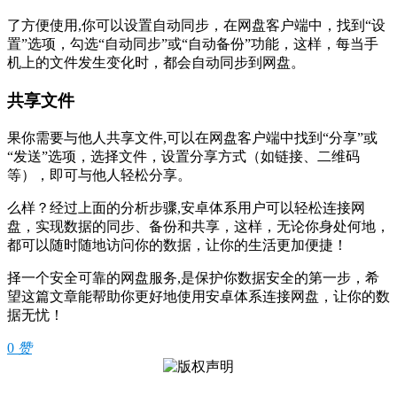
了方便使用,你可以设置自动同步，在网盘客户端中，找到“设
置”选项，勾选“自动同步”或“自动备份”功能，这样，每当手
机上的文件发生变化时，都会自动同步到网盘。
共享文件
果你需要与他人共享文件,可以在网盘客户端中找到“分享”或
“发送”选项，选择文件，设置分享方式（如链接、二维码
等），即可与他人轻松分享。
么样？经过上面的分析步骤,安卓体系用户可以轻松连接网
盘，实现数据的同步、备份和共享，这样，无论你身处何地，
都可以随时随地访问你的数据，让你的生活更加便捷！
择一个安全可靠的网盘服务,是保护你数据安全的第一步，希
望这篇文章能帮助你更好地使用安卓体系连接网盘，让你的数
据无忧！
0
赞