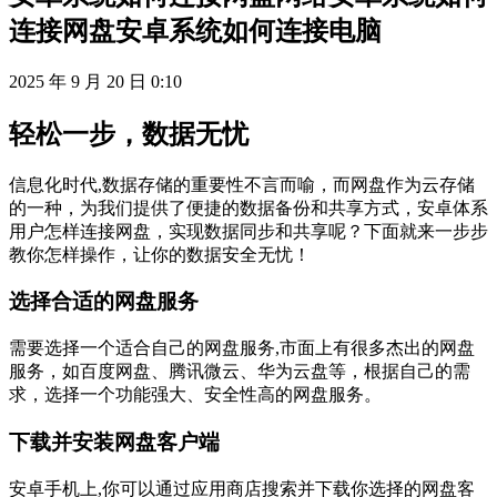
连接网盘安卓系统如何连接电脑
2025 年 9 月 20 日 0:10
轻松一步，数据无忧
信息化时代,数据存储的重要性不言而喻，而网盘作为云存储
的一种，为我们提供了便捷的数据备份和共享方式，安卓体系
用户怎样连接网盘，实现数据同步和共享呢？下面就来一步步
教你怎样操作，让你的数据安全无忧！
选择合适的网盘服务
需要选择一个适合自己的网盘服务,市面上有很多杰出的网盘
服务，如百度网盘、腾讯微云、华为云盘等，根据自己的需
求，选择一个功能强大、安全性高的网盘服务。
下载并安装网盘客户端
安卓手机上,你可以通过应用商店搜索并下载你选择的网盘客