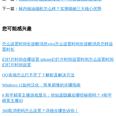
下一篇：
林内抽油烟机怎么样？实测揭秘三大核心优势
您可能感兴趣
怎么设置时间长提醒消息vivo怎么设置时间长提醒消息怎样设
置时长
幻灯片时间在哪设置 iphone幻灯片时间设置时间怎么设置时间
幻灯片时间设置
QQ农场怎么打不开了？解析及解决方法
Windows 11如何汉化：简单易懂的步骤指南
# 和平精英主播游戏显示：你知道隐藏在哪些秘密吗？ #和平
精英主播ID
360取消密码怎么设置？详细步骤告诉你！