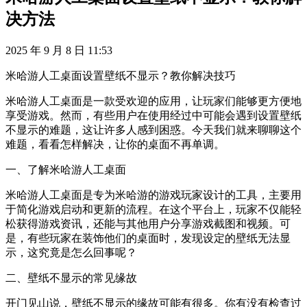
决方法
2025 年 9 月 8 日 11:53
米哈游人工桌面设置壁纸不显示？教你解决技巧
米哈游人工桌面是一款受欢迎的应用，让玩家们能够更方便地
享受游戏。然而，有些用户在使用经过中可能会遇到设置壁纸
不显示的难题，这让许多人感到困惑。今天我们就来聊聊这个
难题，看看怎样解决，让你的桌面不再单调。
一、了解米哈游人工桌面
米哈游人工桌面是专为米哈游的游戏玩家设计的工具，主要用
于简化游戏启动和更新的流程。在这个平台上，玩家不仅能轻
松获得游戏资讯，还能与其他用户分享游戏截图和视频。可
是，有些玩家在装饰他们的桌面时，发现设定的壁纸无法显
示，这究竟是怎么回事呢？
二、壁纸不显示的常见缘故
开门见山说，壁纸不显示的缘故可能有很多。你有没有检查过