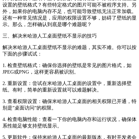
设置的壁纸格式？有些特定格式的图片可能不被程序支持。另
外，如果你的电脑内存不足，也可能导致壁纸无法正常加载。
还有一种常见情况是，应用的权限设置不够，妨碍了壁纸的显
示。那么，怎样确认到底是哪个难题呢？
三、解决米哈游人工桌面壁纸不显示的技巧
解决米哈游人工桌面壁纸不显示的难题，其实不难。你可以按
下面的步骤试试：
1. 检查壁纸格式：确保你选择的壁纸是常见的图片格式，如
JPEG或PNG，这样更容易被识别。
2. 重新设置：尝试在米哈游人工桌面的设置中，重新选择壁
纸。有时，简单的重新设置就可以难题解决。
3. 查看权限设置：确保米哈游人工桌面的相关权限已开通，特
别是”桌面访问”的权限。
4. 检查电脑性能：查看一下你的电脑内存和运行状况，确保体
系性能足够支持壁纸显示。
5. 更新软件：保持米哈游人工桌面的最新版本，有时开发者会