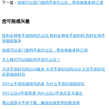
下一篇：
游戏可以选门派吗手游怎么玩，带你体验多样江湖
您可能感兴趣
胜利女神有手游的吗怎么玩 胜利女神有手游的吗 胜利女神手
游最新版本
游戏可以选门派吗手游怎么玩，带你体验多样江湖
天人模式可以组队吗手游怎么玩？
大话手游好玩吗2018版本 大话手游好玩吗2018 大话手游好玩
还是端游好玩
为什么手游比端游坑的多 为什么手游比端游好玩
为什么玩cf手游黑屏 为什么玩cf手游总是卡退出
蜀山逍遥令手游下载：畅游仙侠世界的新选择