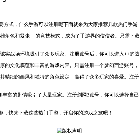
重要方式，什么手游可以注册呢下面就来为大家推荐几款热门手游
雄角色和紧张++的竞技模式，成为了手游界的佼佼者。只需下载
诚实战场环境吸引了众多玩家。注册账号后，你可以进入++的
厚的文化底蕴和丰富的游戏内容。只需注册一个梦幻西游账号，
其精细的画风和独特的角色设定，赢得了众多玩家的喜爱。注册
和丰富的剧情吸引了大量玩家。注册剑网3账号，你可以选择自
乐趣，快来下载这些热门手游，开启你的游戏之旅吧！