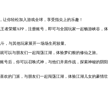
，让你轻松加入游戏全球，享受指尖上的乐趣！
王者荣耀APP，注册账号，即可与全国玩家一起畅游峡谷，体
战斗，与其他玩家展开一场场生死较量。
就可以与朋友们一起闯荡江湖，体验梦幻般的修仙之旅。
账号后，你可以召唤式神，与他们并肩作战，探索神秘的阴阳
己喜欢的门派，与朋友们一起闯荡江湖，体验江湖儿女的豪情壮