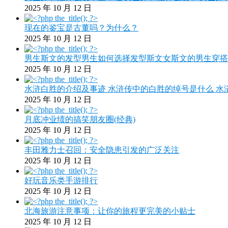
2025 年 10 月 12 日
现在的鉴宝是古董吗？为什么？
2025 年 10 月 12 日
男生斯文的发型男生如何选择发型斯文女斯文的男生穿搭
2025 年 10 月 12 日
水浒白胜的介绍及事迹 水浒传中的白胜的绰号是什么 水
2025 年 10 月 12 日
月底冲业绩的搞笑朋友圈(经典)
2025 年 10 月 12 日
丰田雅力士召回：安全隐患引发的广泛关注
2025 年 10 月 12 日
好玩音乐类手游排行
2025 年 10 月 12 日
北海旅游注意事项：让你的旅程更完美的小贴士
2025 年 10 月 12 日