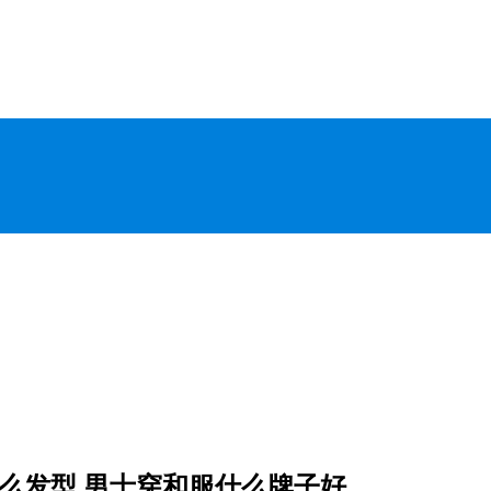
么发型 男士穿和服什么牌子好